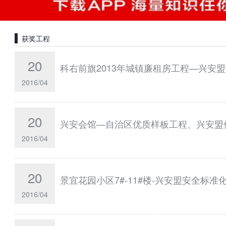
获奖工程
20
科右前旗2013年城镇廉租房工程—兴安
2016/04
20
兴安会馆—自治区优质样板工程、兴安盟
2016/04
20
景宜花园小区7#-11#楼-兴安盟安全标准
2016/04