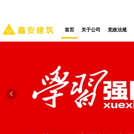
首页
关于公司
党政法规
